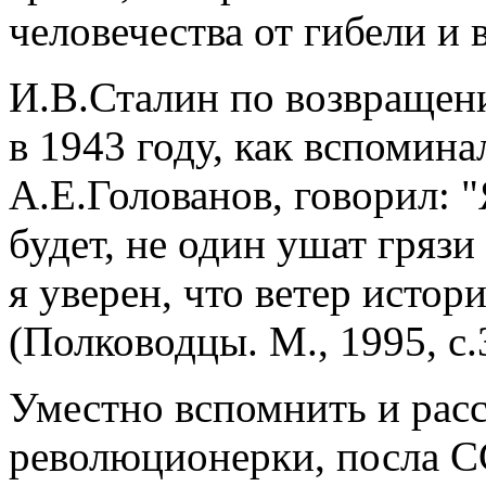
человечества от гибели и 
И.В.Сталин по возвращен
в 1943 году, как вспомин
А.Е.Голованов, говорил: "
будет, не один ушат грязи
я уверен, что ветер истори
(Полководцы. М., 1995, с.
Уместно вспомнить и расс
революционерки, посла 