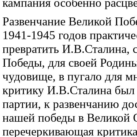
кампания особенно расцве
Развенчание Великой Поб
1941-1945 годов практиче
превратить И.В.Сталина, 
Победы, для своей Родины 
чудовище, в пугало для м
критику И.В.Сталина был
партии, к развенчанию до
нашей победы в Великой 
перечеркивающая критик