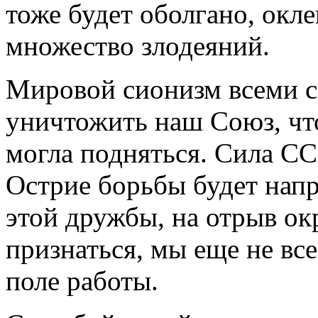
тоже будет оболгано, окл
множество злодеяний.
Мировой сионизм всеми с
уничтожить наш Союз, чт
могла подняться. Сила СС
Острие борьбы будет напр
этой дружбы, на отрыв окр
признаться, мы еще не вс
поле работы.