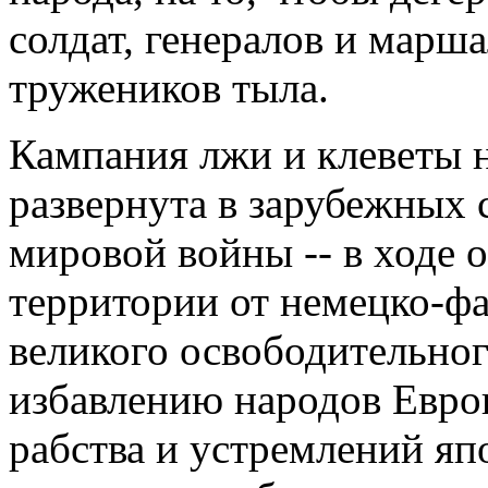
солдат, генералов и марш
тружеников тыла.
Кампания лжи и клеветы 
развернута в зарубежных 
мировой войны -- в ходе 
территории от немецко-фа
великого освободительно
избавлению народов Евро
рабства и устремлений яп