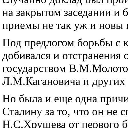
на закрытом заседании и 
приемы не так уж и новы 
Под предлогом борьбы с 
добивался и отстранения 
государством В.М.Молото
Л.М.Кагановича и других 
Но была и еще одна причи
Сталину за то, что он не с
Н.С.Хрущева от первого б