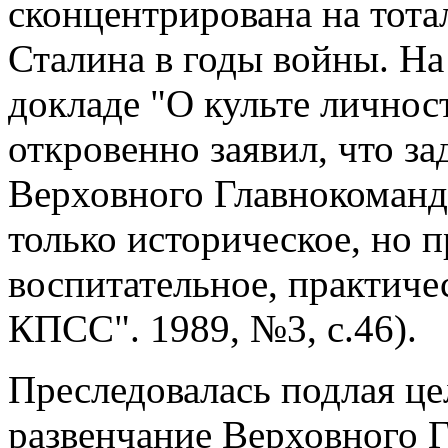
сконцентрирована на тота
Сталина в годы войны. На
докладе "О культе личнос
откровенно заявил, что за
Верховного Главнокоманд
только историческое, но п
воспитательное, практиче
КПСС". 1989, №3, с.46).
Преследовалась подлая це
развенчание Верховного