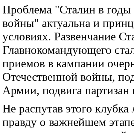
Проблема "Сталин в годы
войны" актуальна и прин
условиях. Развенчание Ст
Главнокомандующего стал
приемов в кампании очер
Отечественной войны, под
Армии, подвига партизан 
Не распутав этого клубка
правду о важнейшем этапе