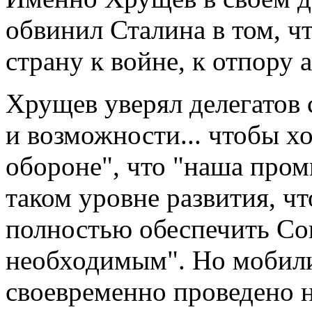
обвинил Сталина в том, чт
страну к войне, к отпору 
Хрущев уверял делегатов с
и возможности... чтобы х
обороне", что "наша про
таком уровне развития, чт
полностью обеспечить С
необходимым". Но мобил
своевременно проведено н